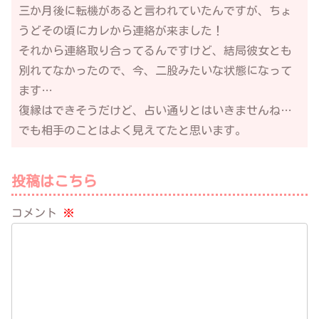
三か月後に転機があると言われていたんですが、ちょ
うどその頃にカレから連絡が来ました！
それから連絡取り合ってるんですけど、結局彼女とも
別れてなかったので、今、二股みたいな状態になって
ます…
復縁はできそうだけど、占い通りとはいきませんね…
でも相手のことはよく見えてたと思います。
投稿はこちら
コメント
※