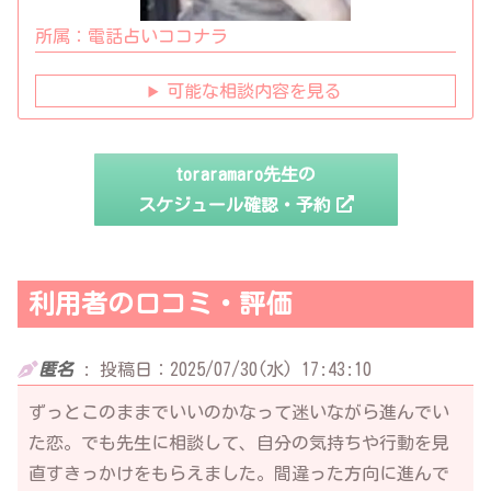
所属：
電話占いココナラ
可能な相談内容を見る
toraramaro先生の
スケジュール確認・予約
利用者の口コミ・評価
匿名
:
投稿日：2025/07/30(水) 17:43:10
ずっとこのままでいいのかなって迷いながら進んでい
た恋。でも先生に相談して、自分の気持ちや行動を見
直すきっかけをもらえました。間違った方向に進んで