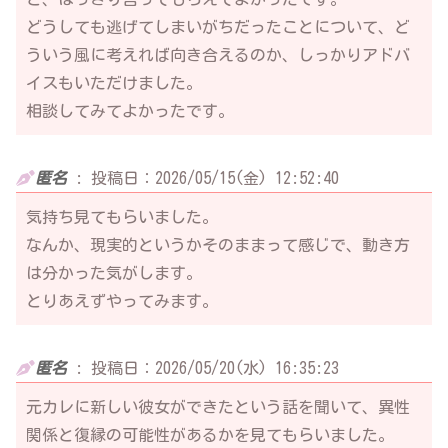
どうしても逃げてしまいがちだったことについて、ど
ういう風に考えれば向き合えるのか、しっかりアドバ
イスもいただけました。
相談してみてよかったです。
匿名
:
投稿日：2026/05/15(金) 12:52:40
気持ち見てもらいました。
なんか、現実的というかそのままって感じで、動き方
は分かった気がします。
とりあえずやってみます。
匿名
:
投稿日：2026/05/20(水) 16:35:23
元カレに新しい彼女ができたという話を聞いて、異性
関係と復縁の可能性があるかを見てもらいました。