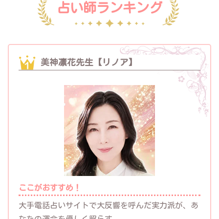
占い師ランキング
美神凛花先生【リノア】
ここがおすすめ！
大手電話占いサイトで大反響を呼んだ実力派が、あ