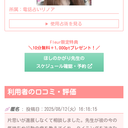
所属：
電話占いリノア
使用占術を見る
Fleur限定特典
＼10分無料＋1,000ptプレゼント！／
ほしのかがり先生の
スケジュール確認・予約
利用者の口コミ・評価
匿名
:
投稿日：2025/08/12(火) 16:18:15
片思いが進展しなくて相談しました。先生が彼の今の