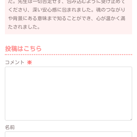
た。先生は一切否定せず、包み込むように受け止めて
くださり、深い安心感に包まれました。魂のつながり
や背景にある意味まで知ることができ、心が温かく満
たされました。
投稿はこちら
コメント
※
名前