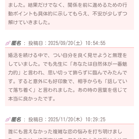
ました。結果だけでなく、関係を前に進めるための行
動ポイントも具体的に示してもらえ、不安が少しずつ
解けていきました。
匿名
:
投稿日：2025/09/20(土) 10:54:55
婚活を続ける中で、つい自分を良く見せようと無理を
していました。でも先生に「あなたは自然体が一番魅
力的」と言われ、思い切って飾らずに臨んでみたんで
す。すると意外にも好印象で、相手からも「話してい
て落ち着く」と言われました。あの時の言葉を信じて
本当に良かったです。
匿名
:
投稿日：2025/11/20(木) 10:29:25
誰にも言えなかった複雑な恋の悩みを打ち明けまし