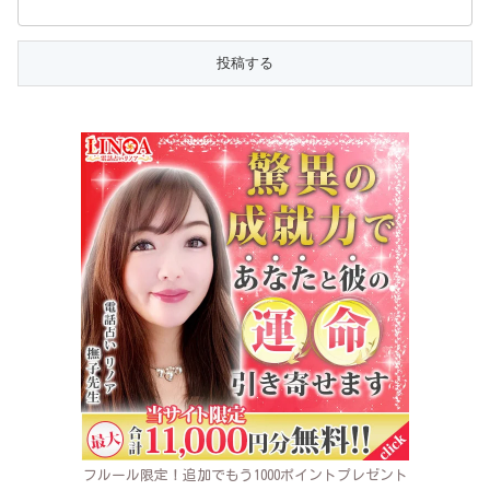
フルール限定！追加でもう1000ポイントプレゼント