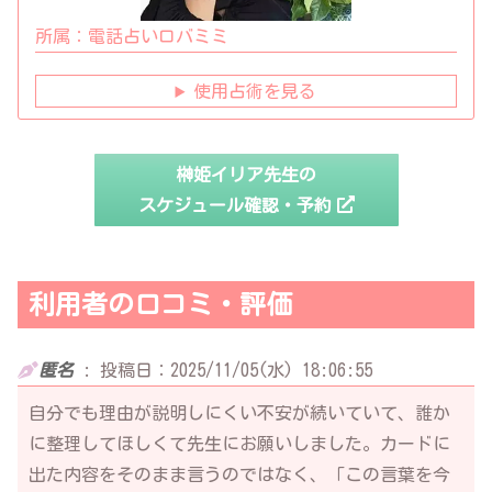
所属：
電話占いロバミミ
使用占術を見る
榊姫イリア先生の
スケジュール確認・予約
利用者の口コミ・評価
匿名
:
投稿日：2025/11/05(水) 18:06:55
自分でも理由が説明しにくい不安が続いていて、誰か
に整理してほしくて先生にお願いしました。カードに
出た内容をそのまま言うのではなく、「この言葉を今