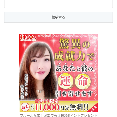
フルール限定！追加でもう1000ポイントプレゼント