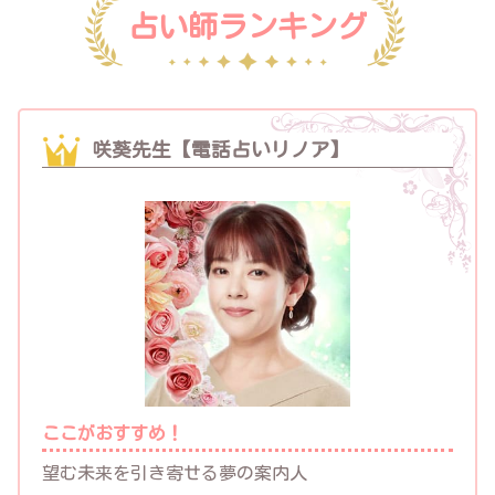
占い師ランキング
咲葵先生【電話占いリノア】
ここがおすすめ！
望む未来を引き寄せる夢の案内人