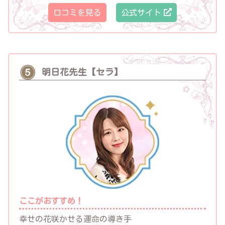
口コミを見る
公式サイト
明日花先生【セラ】
ここがおすすめ！
幸せの花咲かせる運命の導き手