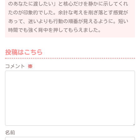
のあなたに渡したい」と核心だけを静かに示してくれ
たのが印象的でした。余計な考えを削ぎ落とす感覚が
あって、迷いよりも行動の順番が見えるように。短い
時間でも強く背中を押してもらえました。
投稿はこちら
コメント
※
名前