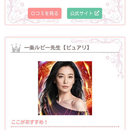
口コミを見る
公式サイト
一条ルビー先生【ピュアリ】
ここがおすすめ！