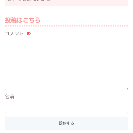
投稿はこちら
コメント
※
名前