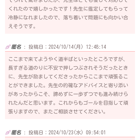
くれたので嬉しかったです！先生に鑑定してもらって
冷静になれましたので、落ち着いて問題にも向かい合
えそうです。
匿名
:
投稿日：2024/10/14(月) 12:48:14
ここまで来てようやく道半ばといったところですが、
長すぎる道のりに不安で押しつぶされそうだったとき
に、先生が励ましてくださったからここまで頑張るこ
とができました。先生の的確なアドバイスと寄り添い
があったからこそ、諦めずに一歩ずつでも進み続けら
れたんだと思います。これからもゴールを目指して頑
張りますので、またご相談させてください。
匿名
:
投稿日：2024/10/23(水) 09:54:01