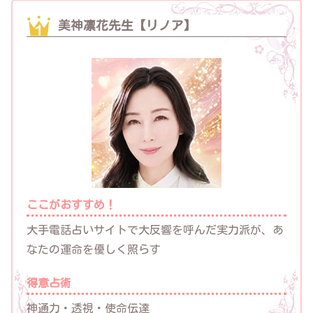
美神凛花先生【リノア】
ここがおすすめ！
大手電話占いサイトで大反響を呼んだ実力派が、あ
なたの運命を優しく照らす
得意占術
神通力・透視・使命伝達