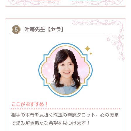
叶苺先生【セラ】
ここがおすすめ！
相手の本音を見抜く珠玉の霊感タロット。心の奥ま
で読み解き新たな希望を見つけます！