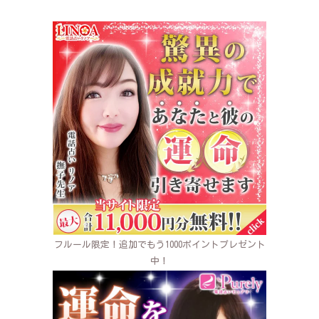
フルール限定！追加でもう1000ポイントプレゼント
中！