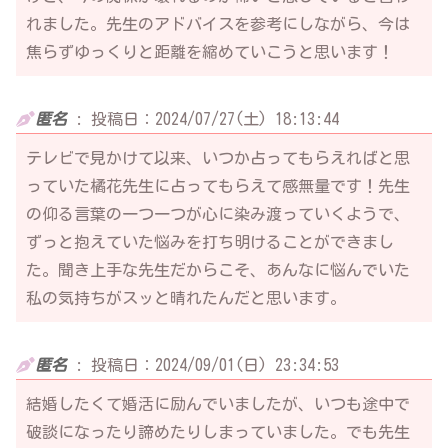
れました。先生のアドバイスを参考にしながら、今は
焦らずゆっくりと距離を縮めていこうと思います！
匿名
:
投稿日：2024/07/27(土) 18:13:44
テレビで見かけて以来、いつか占ってもらえればと思
っていた橘花先生に占ってもらえて感無量です！先生
の仰る言葉の一つ一つが心に染み渡っていくようで、
ずっと抱えていた悩みを打ち明けることができまし
た。聞き上手な先生だからこそ、あんなに悩んでいた
私の気持ちがスッと晴れたんだと思います。
匿名
:
投稿日：2024/09/01(日) 23:34:53
結婚したくて婚活に励んでいましたが、いつも途中で
破談になったり諦めたりしまっていました。でも先生