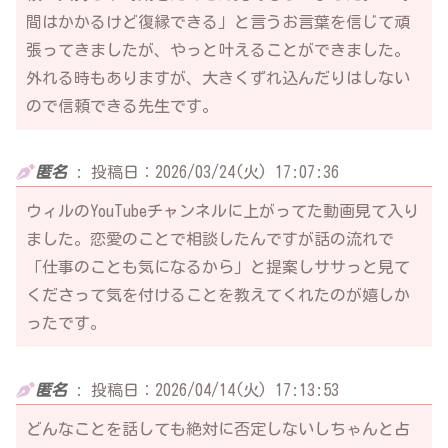
間はかかるけど復縁できる」と言うお言葉を信じて頑
張ってきましたが、やっと叶えることができました。
外れる時もありますが、大きくずれ込んだりはしない
ので信頼できる先生です。
匿名
:
投稿日：2026/03/24(火) 17:07:36
ウィルのYouTubeチャンネルに上がってた動画見て入り
ました。恋愛のことで相談したんですが話の流れで
「仕事のことも気になるから」と提案しササっと見て
くださって気を付けることを教えてくれたのが嬉しか
ったです。
匿名
:
投稿日：2026/04/14(火) 17:13:53
どんなことを話しても絶対に否定しないしちゃんと占