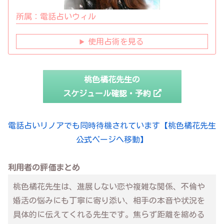
所属：
電話占いウィル
使用占術を見る
桃色橘花先生の
スケジュール確認・予約
電話占いリノアでも同時待機されています【桃色橘花先生
公式ページへ移動】
利用者の評価まとめ
桃色橘花先生は、進展しない恋や複雑な関係、不倫や
婚活の悩みにも丁寧に寄り添い、相手の本音や状況を
具体的に伝えてくれる先生です。焦らず距離を縮める