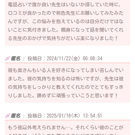
電話占いで誰か良い先生はいないか探していた時に、
口コミが良かったので桃色先生にお願いしてみたみた
んですが、この悩みを抱えているのは自分だけではな
いことに気付きました。親身になって話を聞いてくれ
る先生のおかげで気持ちがだいぶ楽になりました！
匿名
:
投稿日：2024/11/22(金) 00:08:34
彼も奥さんもいる人を好きになってしまい苦しんでい
ました。彼の気持ちを知るのは怖いですが、先生は彼
の気持ちをしっかりと教えてくれたのでとてもすっき
りしました。諦めずに頑張っていこうと思います！
匿名
:
投稿日：2025/01/16(木) 13:54:51
もう彼以外考えられません…。それくらい彼のことが