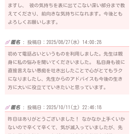
ますし、 彼の気持ちを表に出てこない深い部分まで教
えてくださり、前向きな気持ちになれます。今後とも
よろしくお願いします。
匿名
:
投稿日：2025/08/27(水) 14:00:28
初めて電話占いというものを利用しました。先生は親
身に私の悩みを聞いてくださいました。 私自身も彼に
直接言えない愚痴を吐き出したことで心がとてもラク
になりましたし、先生からのアドバイスも今後の生き
方に大いに役立てていきたいと思っています。
匿名
:
投稿日：2025/10/11(土) 22:46:18
昨日はありがとうございました！ なかなか上手くいか
ないので辛くて辛くて、気が滅入っていましたが、先