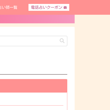
占い師一覧
電話占いクーポン