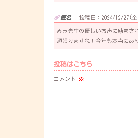
匿名
:
投稿日：2024/12/27(金)
みみ先生の優しいお声に励まさ
頑張りますね！今年も本当にあ
投稿はこちら
コメント
※