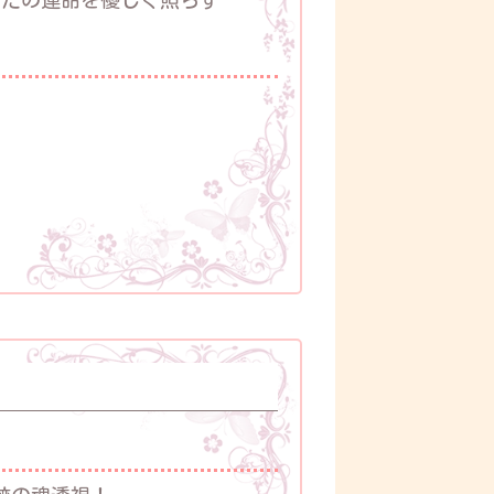
なたの運命を優しく照らす