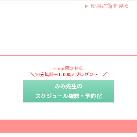
使用占術を見る
Fleur限定特典
＼10分無料＋1,000ptプレゼント！／
みみ先生の
スケジュール確認・予約