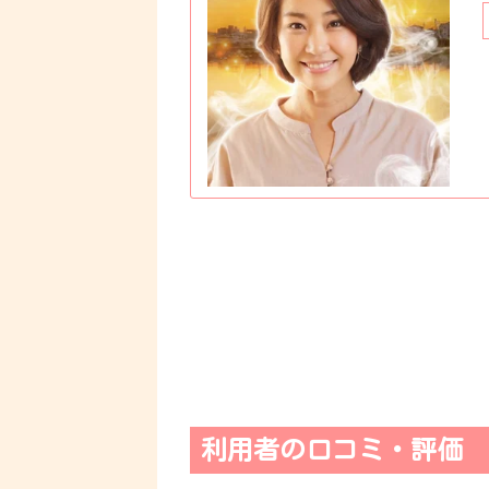
利用者の口コミ・評価