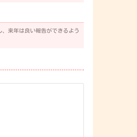
し、来年は良い報告ができるよう