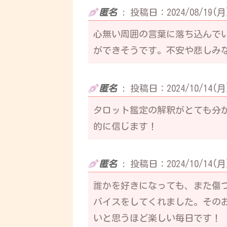
匿名
:
投稿日：2024/08/19(月)
心無い周囲の言葉に落ち込んで
ができそうです。不安や悲しみ
匿名
:
投稿日：2024/10/14(月)
タロット鑑定の解釈がとても分
的に信じます！
匿名
:
投稿日：2024/10/14(月)
誰かを好きになっても、また傷
バイスをしてくれました。その
いと思うほど楽しい毎日です！