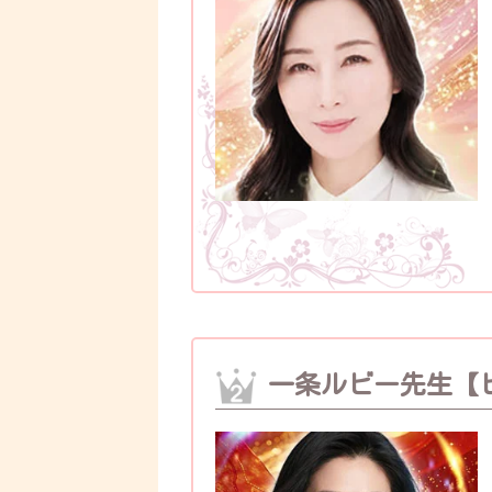
一条ルビー先生【