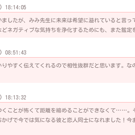
 18:14:05
いましたが、みみ先生に未来は希望に溢れていると言っ
などネガティブな気持ちを浄化するためにも、また鑑定
 08:51:43
かりやすく伝えてくれるので相性抜群だと思います。な
 18:13:32
つくことが怖くて距離を縮めることができなくて……。
おかげで今では気になる彼と恋人同士になれました！今