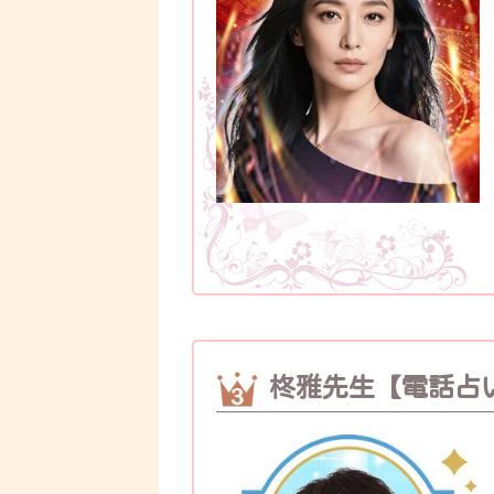
柊雅先生【電話占