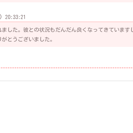
 20:33:21
れました。彼との状況もだんだん良くなってきています
りがとうございました。