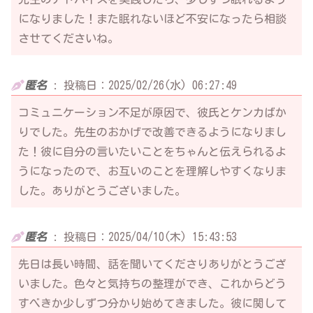
になりました！また眠れないほど不安になったら相談
させてくださいね。
匿名
:
投稿日：2025/02/26(水) 06:27:49
コミュニケーション不足が原因で、彼氏とケンカばか
りでした。先生のおかげで改善できるようになりまし
た！彼に自分の言いたいことをちゃんと伝えられるよ
うになったので、お互いのことを理解しやすくなりま
した。ありがとうございました。
匿名
:
投稿日：2025/04/10(木) 15:43:53
先日は長い時間、話を聞いてくださりありがとうござ
いました。色々と気持ちの整理ができ、これからどう
すべきか少しずつ分かり始めてきました。彼に関して