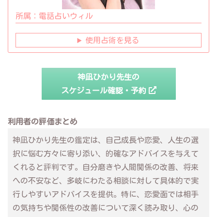
所属：
電話占いウィル
使用占術を見る
神凪ひかり先生の
スケジュール確認・予約
利用者の評価まとめ
神凪ひかり先生の鑑定は、自己成長や恋愛、人生の選
択に悩む方々に寄り添い、的確なアドバイスを与えて
くれると評判です。自分磨きや人間関係の改善、将来
への不安など、多岐にわたる相談に対して具体的で実
行しやすいアドバイスを提供。特に、恋愛面では相手
の気持ちや関係性の改善について深く読み取り、心の