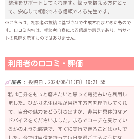
整理をサポートしてくれます。悩みを抱える方にとっ
て、安心して相談できる信頼できる先生です。
※こちらは、相談者の投稿に基づきAIで生成されまとめたもので
す。口コミ内容は、相談者自身による感想や意見であり、当サイ
トの見解を示すものではありません。
利用者の口コミ・評価
匿名
:
投稿日：2024/08/11(日) 19:21:55
私は自分をもっと磨きたいと思って電話占いを利用し
ました。ひかり先生は私が目指す方向を理解してくれ
て、自分の魅力をどう引き出すか、非常に具体的なア
ドバイスをくださいました。まるでコーチを受けてい
るかのような感覚で、すぐに実行できることばかりで
した。今では自信を持って毎日を過ごせるようにな