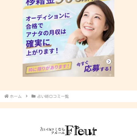
ホーム
占い師口コミ一覧