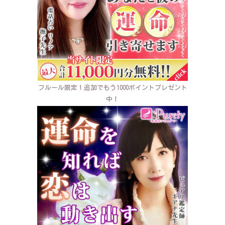
フルール限定！追加でもう1000ポイントプレゼント
中！