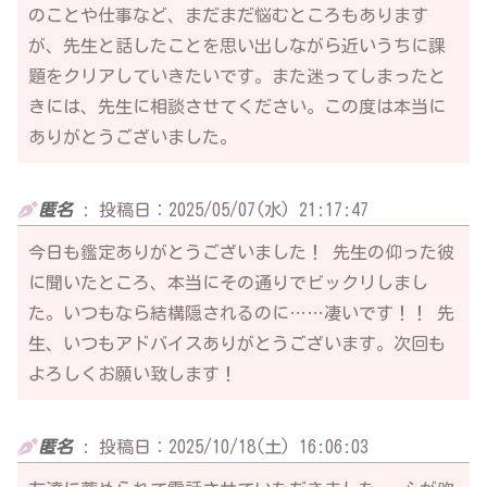
のことや仕事など、まだまだ悩むところもあります
が、先生と話したことを思い出しながら近いうちに課
題をクリアしていきたいです。また迷ってしまったと
きには、先生に相談させてください。この度は本当に
ありがとうございました。
匿名
:
投稿日：2025/05/07(水) 21:17:47
今日も鑑定ありがとうございました！ 先生の仰った彼
に聞いたところ、本当にその通りでビックリしまし
た。いつもなら結構隠されるのに……凄いです！！ 先
生、いつもアドバイスありがとうございます。次回も
よろしくお願い致します！
匿名
:
投稿日：2025/10/18(土) 16:06:03