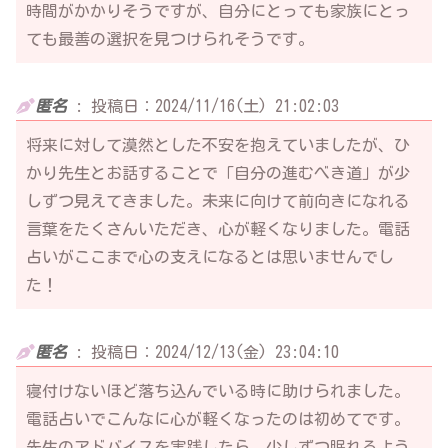
時間がかかりそうですが、自分にとっても家族にとっ
ても最善の選択を見つけられそうです。
匿名
:
投稿日：2024/11/16(土) 21:02:03
将来に対して漠然とした不安を抱えていましたが、ひ
かり先生とお話することで「自分の進むべき道」が少
しずつ見えてきました。未来に向けて前向きになれる
言葉をたくさんいただき、心が軽くなりました。電話
占いがここまで心の支えになるとは思いませんでし
た！
匿名
:
投稿日：2024/12/13(金) 23:04:10
寝付けないほど落ち込んでいる時に助けられました。
電話占いでこんなに心が軽くなったのは初めてです。
先生のアドバイスを実践したら、少しずつ眠れるよう