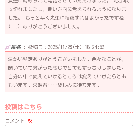
友達に薦められて電話させていただきました。 心が吹
っ切れましたし、良い方向に考えられるようになりま
した。 もっと早く先生に相談すればよかったですね
(^^;) ありがとうございました。
匿名
:
投稿日：2025/11/29(土) 18:24:52
温かい鑑定ありがとうございました。色々なことが、
聞いていて繋がった感じでとてもすっきりしました。
自分の中で変えていけるところは変えていけたらとお
もいます。求婚者……楽しみに待ちます。
投稿はこちら
コメント
※