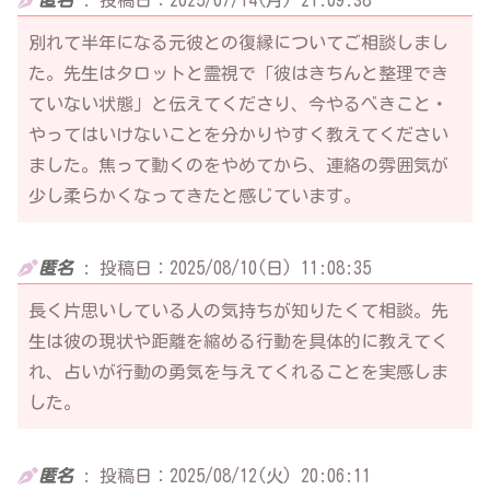
別れて半年になる元彼との復縁についてご相談しまし
た。先生はタロットと霊視で「彼はきちんと整理でき
ていない状態」と伝えてくださり、今やるべきこと・
やってはいけないことを分かりやすく教えてください
ました。焦って動くのをやめてから、連絡の雰囲気が
少し柔らかくなってきたと感じています。
匿名
:
投稿日：2025/08/10(日) 11:08:35
長く片思いしている人の気持ちが知りたくて相談。先
生は彼の現状や距離を縮める行動を具体的に教えてく
れ、占いが行動の勇気を与えてくれることを実感しま
した。
匿名
:
投稿日：2025/08/12(火) 20:06:11