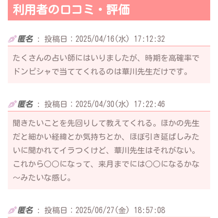
利用者の口コミ・評価
匿名
:
投稿日：2025/04/16(水) 17:12:32
たくさんの占い師にはいりましたが、時期を高確率で
ドンピシャで当ててくれるのは華川先生だけです。
匿名
:
投稿日：2025/04/30(水) 17:22:46
聞きたいことを先回りして教えてくれる。ほかの先生
だと細かい経緯とか気持ちとか、ほぼ引き延ばしみた
いに聞かれてイラつくけど、華川先生はそれがない。
これから○○になって、来月までには○○になるかな
～みたいな感じ。
匿名
:
投稿日：2025/06/27(金) 18:57:08