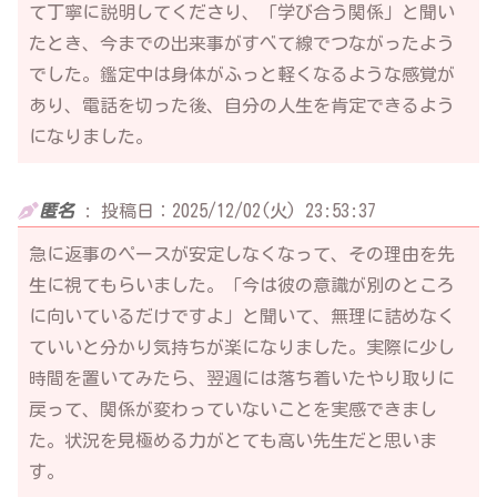
て丁寧に説明してくださり、「学び合う関係」と聞い
たとき、今までの出来事がすべて線でつながったよう
でした。鑑定中は身体がふっと軽くなるような感覚が
あり、電話を切った後、自分の人生を肯定できるよう
になりました。
匿名
:
投稿日：2025/12/02(火) 23:53:37
急に返事のペースが安定しなくなって、その理由を先
生に視てもらいました。「今は彼の意識が別のところ
に向いているだけですよ」と聞いて、無理に詰めなく
ていいと分かり気持ちが楽になりました。実際に少し
時間を置いてみたら、翌週には落ち着いたやり取りに
戻って、関係が変わっていないことを実感できまし
た。状況を見極める力がとても高い先生だと思いま
す。