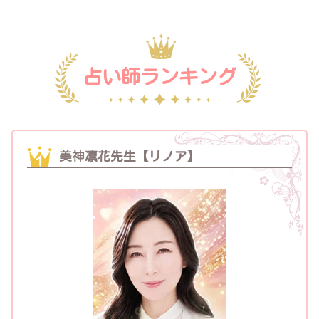
占い師ランキング
美神凛花先生【リノア】