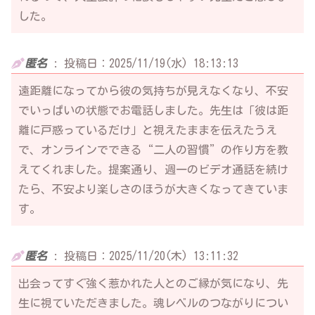
した。
匿名
:
投稿日：2025/11/19(水) 18:13:13
遠距離になってから彼の気持ちが見えなくなり、不安
でいっぱいの状態でお電話しました。先生は「彼は距
離に戸惑っているだけ」と視えたままを伝えたうえ
で、オンラインでできる“二人の習慣”の作り方を教
えてくれました。提案通り、週一のビデオ通話を続け
たら、不安より楽しさのほうが大きくなってきていま
す。
匿名
:
投稿日：2025/11/20(木) 13:11:32
出会ってすぐ強く惹かれた人とのご縁が気になり、先
生に視ていただきました。魂レベルのつながりについ