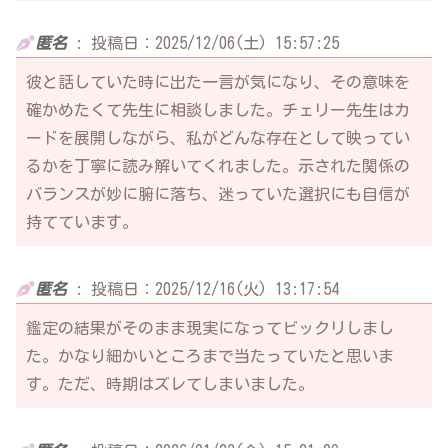
匿名
:
投稿日：2025/12/06(土) 15:57:25
彼と話していた時に出た一言が気になり、その意味を
確かめたくて先生に相談しました。チェリー先生はカ
ードを展開しながら、私がどんな存在として映ってい
るかを丁寧に読み解いてくれました。示された関係の
バランスが妙に腑に落ち、迷っていた選択にも自信が
持てています。
匿名
:
投稿日：2025/12/16(火) 13:17:54
鑑定の結果がそのまま現実になってビックリしまし
た。かなり細かいところまで当たっていたと思いま
す。ただ、時期はズレてしまいました。