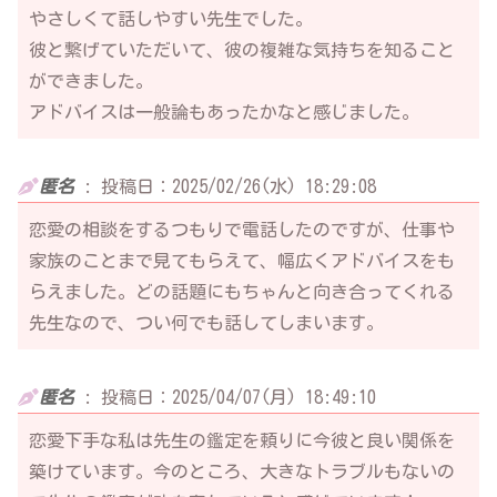
やさしくて話しやすい先生でした。
彼と繋げていただいて、彼の複雑な気持ちを知ること
ができました。
アドバイスは一般論もあったかなと感じました。
匿名
:
投稿日：2025/02/26(水) 18:29:08
恋愛の相談をするつもりで電話したのですが、仕事や
家族のことまで見てもらえて、幅広くアドバイスをも
らえました。どの話題にもちゃんと向き合ってくれる
先生なので、つい何でも話してしまいます。
匿名
:
投稿日：2025/04/07(月) 18:49:10
恋愛下手な私は先生の鑑定を頼りに今彼と良い関係を
築けています。今のところ、大きなトラブルもないの