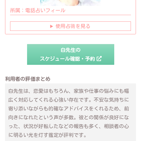
所属：
電話占いフィール
使用占術を見る
白先生の
スケジュール確認・予約
利用者の評価まとめ
白先生は、恋愛はもちろん、家族や仕事の悩みにも幅
広く対応してくれる心強い存在です。不安な気持ちに
寄り添いながらも的確なアドバイスをくれるため、前
向きになれたという声が多数。彼との関係が良好にな
った、状況が好転したなどの報告も多く、相談者の心
に明るい光を灯す鑑定が評判です。