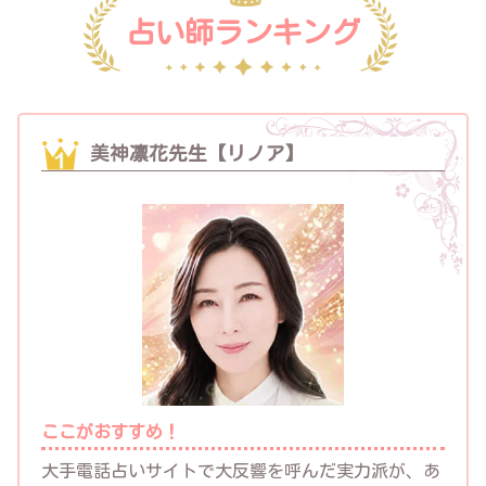
占い師ランキング
美神凛花先生【リノア】
ここがおすすめ！
大手電話占いサイトで大反響を呼んだ実力派が、あ