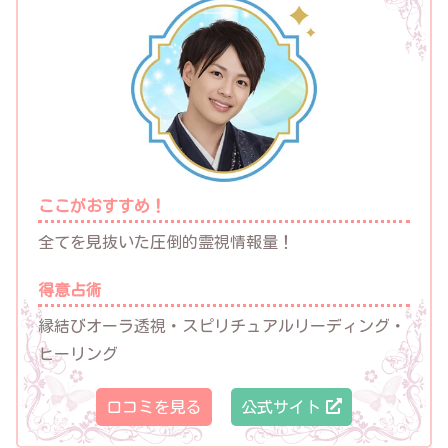
ここがおすすめ！
全てを見抜いた圧倒的霊視情報量！
得意占術
縁結びオーラ透視・スピリチュアルリーディング・
ヒーリング
口コミを見る
公式サイト