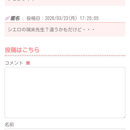
匿名
:
投稿日：2026/03/23(月) 17:25:05
シエロの璃来先生？違うかもだけど・・・
投稿はこちら
コメント
※
名前