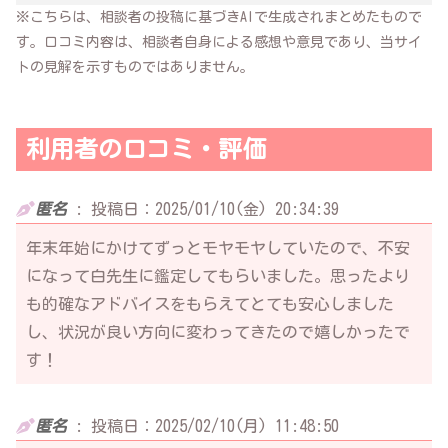
※こちらは、相談者の投稿に基づきAIで生成されまとめたもので
す。口コミ内容は、相談者自身による感想や意見であり、当サイ
トの見解を示すものではありません。
利用者の口コミ・評価
匿名
:
投稿日：2025/01/10(金) 20:34:39
年末年始にかけてずっとモヤモヤしていたので、不安
になって白先生に鑑定してもらいました。思ったより
も的確なアドバイスをもらえてとても安心しました
し、状況が良い方向に変わってきたので嬉しかったで
す！
匿名
:
投稿日：2025/02/10(月) 11:48:50